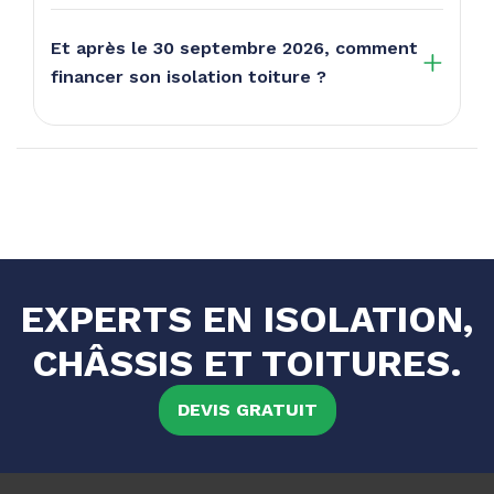
Et après le 30 septembre 2026, comment
financer son isolation toiture ?
EXPERTS EN ISOLATION,
CHÂSSIS ET TOITURES.
DEVIS GRATUIT