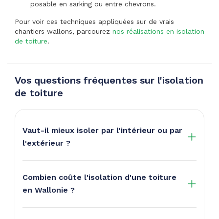
posable en sarking ou entre chevrons.
Pour voir ces techniques appliquées sur de vrais
chantiers wallons, parcourez
nos réalisations en isolation
de toiture
.
Vos questions fréquentes sur l'isolation
de toiture
Vaut-il mieux isoler par l'intérieur ou par
l'extérieur ?
Combien coûte l'isolation d'une toiture
en Wallonie ?