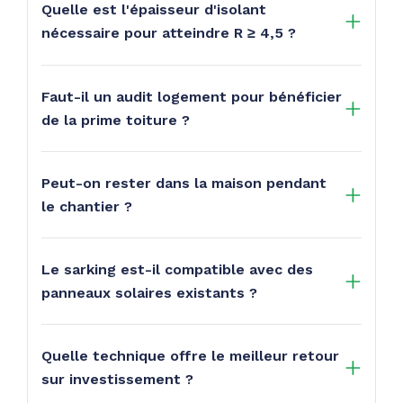
Quelle est l'épaisseur d'isolant
nécessaire pour atteindre R ≥ 4,5 ?
Faut-il un audit logement pour bénéficier
de la prime toiture ?
Peut-on rester dans la maison pendant
le chantier ?
Le sarking est-il compatible avec des
panneaux solaires existants ?
Quelle technique offre le meilleur retour
sur investissement ?