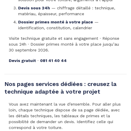
Devis sous 24h
— chiffrage détaillé : technique,
matériau, épaisseur, performance
Dossier primes monté à votre place
—
identification, constitution, calendrier
Visite technique gratuite et sans engagement · Réponse
sous 24h · Dossier primes monté à votre place jusqu’au
30 septembre 2026.
Devis gratuit
·
081 41 40 44
Nos pages services dédiées : creusez la
technique adaptée à votre projet
Vous avez maintenant la vue d’ensemble. Pour aller plus
loin, chaque technique dispose de sa page dédiée, avec
les détails techniques, les tableaux de primes et la
possibilité de demander un devis. Identifiez celle qui
correspond à votre toiture.