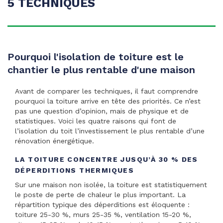
5 TECHNIQUES
Pourquoi l'isolation de toiture est le
chantier le plus rentable d'une maison
Avant de comparer les techniques, il faut comprendre
pourquoi la toiture arrive en tête des priorités. Ce n’est
pas une question d’opinion, mais de physique et de
statistiques. Voici les quatre raisons qui font de
l’isolation du toit l’investissement le plus rentable d’une
rénovation énergétique.
LA TOITURE CONCENTRE JUSQU’À 30 % DES
DÉPERDITIONS THERMIQUES
Sur une maison non isolée, la toiture est statistiquement
le poste de perte de chaleur le plus important. La
répartition typique des déperditions est éloquente :
toiture 25-30 %, murs 25-35 %, ventilation 15-20 %,