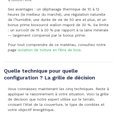
Ses avantages : un déphasage thermique de 10 à 12
heures (le meilleur du marché), une régulation naturelle
de l’humidité, une durée de vie de 50 ans et plus, et un
bonus prime biosourcé wallon majoré de 30 %. Sa limite
: un surcoût de 15 à 20 % par rapport à la laine minérale
— largement compensé par le bonus prime.
Pour tout comprendre de ce matériau, consultez notre
page
isolation de toiture en fibre de bois
.
Quelle technique pour quelle
configuration ? La grille de décision
Vous connaissez maintenant les cinq techniques. Reste à
appliquer le raisonnement à votre situation. Voici la grille
de décision que notre expert utilise sur le terrain,
croisant l’état de la couverture, le type de combles et
votre objectif énergétique.