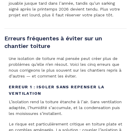
jouable jusque tard dans l’année, tandis qu’un sarking
signé après le printemps 2026 devient tendu. Plus votre
projet est lourd, plus il faut réserver votre place tôt.
Erreurs fréquentes à éviter sur un
chantier toiture
Une isolation de toiture mal pensée peut créer plus de
problèmes qu’elle n’en résout. Voici les cinq erreurs que
nous corrigeons le plus souvent sur les chantiers repris à
d’autres — et comment les éviter.
ERREUR 1 : ISOLER SANS REPENSER LA
VENTILATION
L’isolation rend la toiture étanche à l’air. Sans ventilation
adaptée, l’humidité s’accumule, et la condensation puis
les moisissures s’installent.
Le risque est particulièrement critique en toiture plate et
en combles aménagés. La solution : coupler l’isolation à