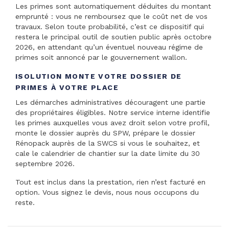
Les primes sont automatiquement déduites du montant
emprunté : vous ne remboursez que le coût net de vos
travaux. Selon toute probabilité, c’est ce dispositif qui
restera le principal outil de soutien public après octobre
2026, en attendant qu’un éventuel nouveau régime de
primes soit annoncé par le gouvernement wallon.
ISOLUTION MONTE VOTRE DOSSIER DE
PRIMES À VOTRE PLACE
Les démarches administratives découragent une partie
des propriétaires éligibles. Notre service interne identifie
les primes auxquelles vous avez droit selon votre profil,
monte le dossier auprès du SPW, prépare le dossier
Rénopack auprès de la SWCS si vous le souhaitez, et
cale le calendrier de chantier sur la date limite du 30
septembre 2026.
Tout est inclus dans la prestation, rien n’est facturé en
option. Vous signez le devis, nous nous occupons du
reste.