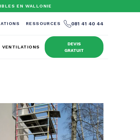
IBLES EN WALLONIE
081 41 40 44
SATIONS
RESSOURCES
DEVIS
VENTILATIONS
GRATUIT