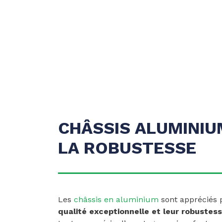
CHÂSSIS ALUMINIU
LA ROBUSTESSE
Les
châssis en aluminium
sont appréciés
qualité exceptionnelle et leur robustes