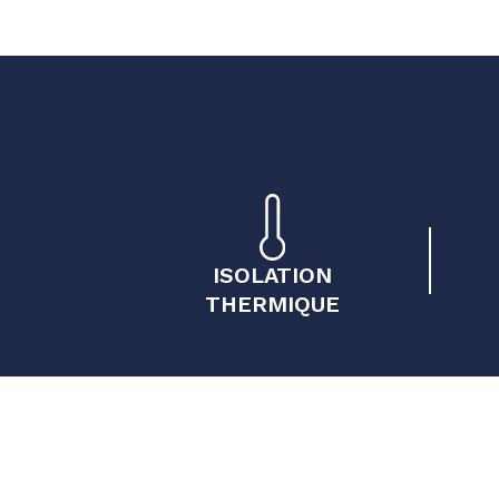
ISOLATION
THERMIQUE