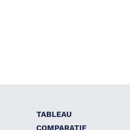
TABLEAU
COMPARATIF