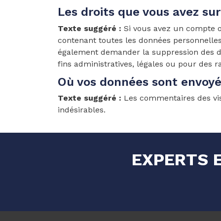
Les droits que vous avez su
Texte suggéré :
Si vous avez un compte o
contenant toutes les données personnelles
également demander la suppression des d
fins administratives, légales ou pour des r
Où vos données sont envoy
Texte suggéré :
Les commentaires des vis
indésirables.
EXPERTS E