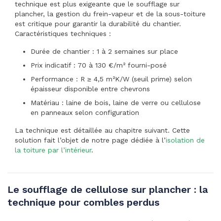
technique est plus exigeante que le soufflage sur
plancher, la gestion du frein-vapeur et de la sous-toiture
est critique pour garantir la durabilité du chantier.
Caractéristiques techniques :
Durée de chantier : 1 à 2 semaines sur place
Prix indicatif : 70 à 130 €/m² fourni-posé
Performance : R ≥ 4,5 m²K/W (seuil prime) selon
épaisseur disponible entre chevrons
Matériau : laine de bois, laine de verre ou cellulose
en panneaux selon configuration
La technique est détaillée au chapitre suivant. Cette
solution fait l’objet de notre page dédiée à l’
isolation de
la toiture par l’intérieur
.
Le soufflage de cellulose sur plancher : la
technique pour combles perdus