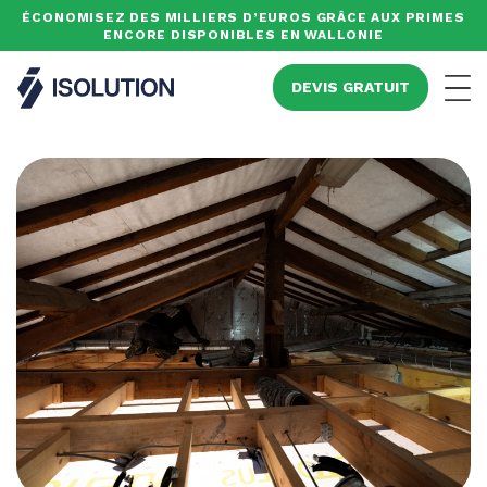
ÉCONOMISEZ DES MILLIERS D’EUROS GRÂCE AUX PRIMES
ENCORE DISPONIBLES EN WALLONIE
Isolution
DEVIS GRATUIT
Men