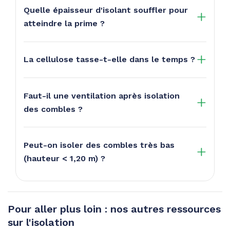
Quelle épaisseur d'isolant souffler pour
atteindre la prime ?
La cellulose tasse-t-elle dans le temps ?
Faut-il une ventilation après isolation
des combles ?
Peut-on isoler des combles très bas
(hauteur < 1,20 m) ?
Pour aller plus loin : nos autres ressources
sur l'isolation