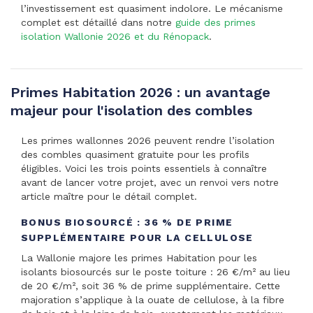
l’investissement est quasiment indolore. Le mécanisme
complet est détaillé dans notre
guide des primes
isolation Wallonie 2026 et du Rénopack
.
Primes Habitation 2026 : un avantage
majeur pour l'isolation des combles
Les primes wallonnes 2026 peuvent rendre l’isolation
des combles quasiment gratuite pour les profils
éligibles. Voici les trois points essentiels à connaître
avant de lancer votre projet, avec un renvoi vers notre
article maître pour le détail complet.
BONUS BIOSOURCÉ : 36 % DE PRIME
SUPPLÉMENTAIRE POUR LA CELLULOSE
La Wallonie majore les primes Habitation pour les
isolants biosourcés sur le poste toiture : 26 €/m² au lieu
de 20 €/m², soit 36 % de prime supplémentaire. Cette
majoration s’applique à la ouate de cellulose, à la fibre