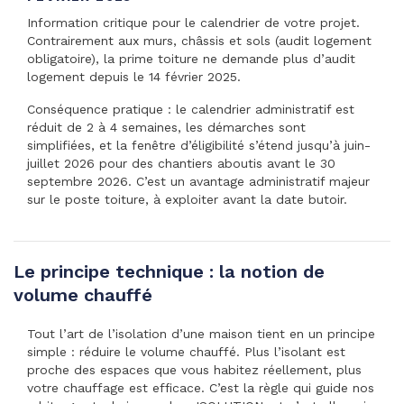
Information critique pour le calendrier de votre projet.
Contrairement aux murs, châssis et sols (audit logement
obligatoire), la prime toiture ne demande plus d’audit
logement depuis le 14 février 2025.
Conséquence pratique : le calendrier administratif est
réduit de 2 à 4 semaines, les démarches sont
simplifiées, et la fenêtre d’éligibilité s’étend jusqu’à juin-
juillet 2026 pour des chantiers aboutis avant le 30
septembre 2026. C’est un avantage administratif majeur
sur le poste toiture, à exploiter avant la date butoir.
Le principe technique : la notion de
volume chauffé
Tout l’art de l’isolation d’une maison tient en un principe
simple : réduire le volume chauffé. Plus l’isolant est
proche des espaces que vous habitez réellement, plus
votre chauffage est efficace. C’est la règle qui guide nos