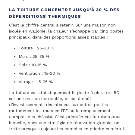
LA TOITURE CONCENTRE JUSQU’À 30 % DES
DÉPERDITIONS THERMIQUES
C’est le chiffre central à retenir. Sur une maison non
isolée en Wallonie, la chaleur s’échappe par cinq postes
principaux, dans des proportions assez stables :
Toiture : 25-30 %
Murs : 25-35 %
Sols : 10-15 %
Ventilation : 15-20 %
Vitrage : 15-25 %
La toiture est statistiquement le poste à plus fort ROI
sur une maison non isolée, et ce, à coût
d’investissement très inférieur aux autres postes
(notamment les murs en ITE ou le remplacement
complet des châssis). C’est précisément la raison pour
laquelle, dans une stratégie de rénovation globale, on
traite presque toujours les combles en priorité numéro 1.