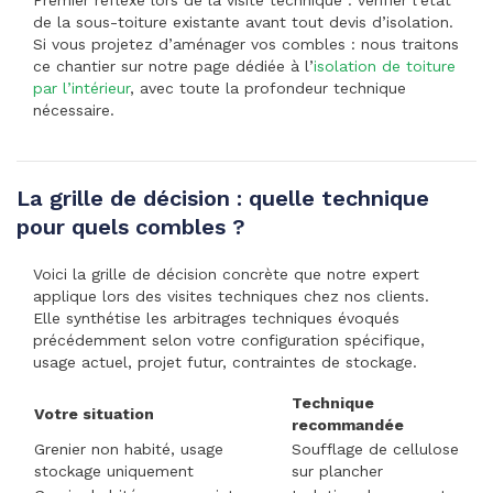
de la sous-toiture existante avant tout devis d’isolation.
Si vous projetez d’aménager vos combles : nous traitons
ce chantier sur notre page dédiée à l’
isolation de toiture
par l’intérieur
, avec toute la profondeur technique
nécessaire.
La grille de décision : quelle technique
pour quels combles ?
Voici la grille de décision concrète que notre expert
applique lors des visites techniques chez nos clients.
Elle synthétise les arbitrages techniques évoqués
précédemment selon votre configuration spécifique,
usage actuel, projet futur, contraintes de stockage.
Technique
Votre situation
recommandée
Grenier non habité, usage
Soufflage de cellulose
stockage uniquement
sur plancher