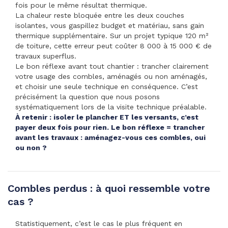
fois pour le même résultat thermique.
La chaleur reste bloquée entre les deux couches
isolantes, vous gaspillez budget et matériau, sans gain
thermique supplémentaire. Sur un projet typique 120 m²
de toiture, cette erreur peut coûter 8 000 à 15 000 € de
travaux superflus.
Le bon réflexe avant tout chantier : trancher clairement
votre usage des combles, aménagés ou non aménagés,
et choisir une seule technique en conséquence. C’est
précisément la question que nous posons
systématiquement lors de la visite technique préalable.
À retenir : isoler le plancher ET les versants, c’est
payer deux fois pour rien. Le bon réflexe = trancher
avant les travaux : aménagez-vous ces combles, oui
ou non ?
Combles perdus : à quoi ressemble votre
cas ?
Statistiquement, c’est le cas le plus fréquent en