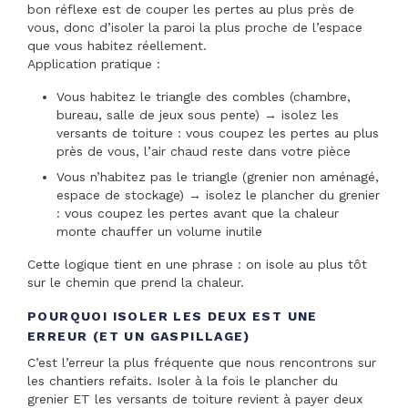
bon réflexe est de couper les pertes au plus près de
vous, donc d’isoler la paroi la plus proche de l’espace
que vous habitez réellement.
Application pratique :
Vous habitez le triangle des combles (chambre,
bureau, salle de jeux sous pente) → isolez les
versants de toiture : vous coupez les pertes au plus
près de vous, l’air chaud reste dans votre pièce
Vous n’habitez pas le triangle (grenier non aménagé,
espace de stockage) → isolez le plancher du grenier
: vous coupez les pertes avant que la chaleur
monte chauffer un volume inutile
Cette logique tient en une phrase : on isole au plus tôt
sur le chemin que prend la chaleur.
POURQUOI ISOLER LES DEUX EST UNE
ERREUR (ET UN GASPILLAGE)
C’est l’erreur la plus fréquente que nous rencontrons sur
les chantiers refaits. Isoler à la fois le plancher du
grenier ET les versants de toiture revient à payer deux