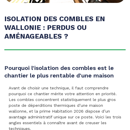
ISOLATION DES COMBLES EN
WALLONIE : PERDUS OU
AMÉNAGEABLES ?
Pourquoi l'isolation des combles est le
chantier le plus rentable d'une maison
Avant de choisir une technique, il faut comprendre
pourquoi ce chantier mérite votre attention en priorité.
Les combles concentrent statistiquement le plus gros
poste de déperditions thermiques d’une maison
wallonne, et la prime Habitation 2026 dispose d’un
avantage administratif unique sur ce poste. Voici les trois
angles essentiels à connaître avant de creuser les
techniques.