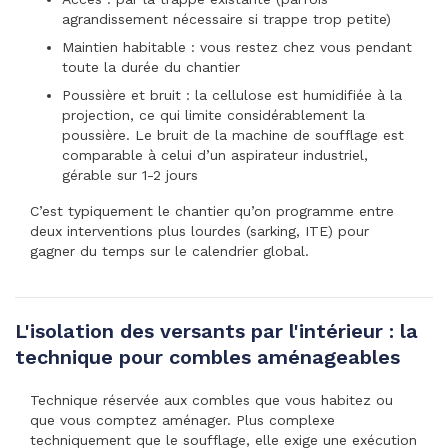
agrandissement nécessaire si trappe trop petite)
Maintien habitable : vous restez chez vous pendant
toute la durée du chantier
Poussière et bruit : la cellulose est humidifiée à la
projection, ce qui limite considérablement la
poussière. Le bruit de la machine de soufflage est
comparable à celui d’un aspirateur industriel,
gérable sur 1-2 jours
C’est typiquement le chantier qu’on programme entre
deux interventions plus lourdes (sarking, ITE) pour
gagner du temps sur le calendrier global.
L'isolation des versants par l'intérieur : la
technique pour combles aménageables
Technique réservée aux combles que vous habitez ou
que vous comptez aménager. Plus complexe
techniquement que le soufflage, elle exige une exécution