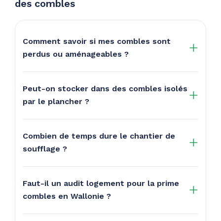
des combles
Comment savoir si mes combles sont
perdus ou aménageables ?
Peut-on stocker dans des combles isolés
par le plancher ?
Combien de temps dure le chantier de
soufflage ?
Faut-il un audit logement pour la prime
combles en Wallonie ?