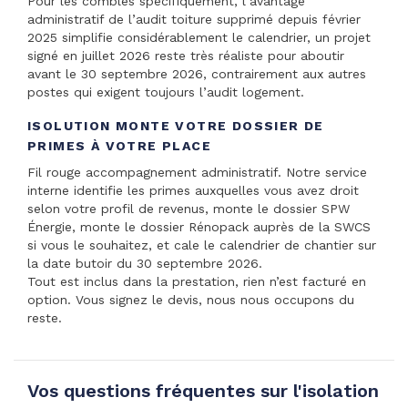
Pour les combles spécifiquement, l’avantage
administratif de l’audit toiture supprimé depuis février
2025 simplifie considérablement le calendrier, un projet
signé en juillet 2026 reste très réaliste pour aboutir
avant le 30 septembre 2026, contrairement aux autres
postes qui exigent toujours l’audit logement.
ISOLUTION MONTE VOTRE DOSSIER DE
PRIMES À VOTRE PLACE
Fil rouge accompagnement administratif. Notre service
interne identifie les primes auxquelles vous avez droit
selon votre profil de revenus, monte le dossier SPW
Énergie, monte le dossier Rénopack auprès de la SWCS
si vous le souhaitez, et cale le calendrier de chantier sur
la date butoir du 30 septembre 2026.
Tout est inclus dans la prestation, rien n’est facturé en
option. Vous signez le devis, nous nous occupons du
reste.
Vos questions fréquentes sur l'isolation