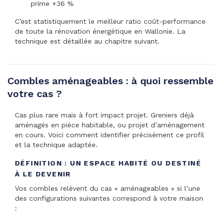
prime +36 %
C’est statistiquement le meilleur ratio coût-performance
de toute la rénovation énergétique en Wallonie. La
technique est détaillée au chapitre suivant.
Combles aménageables : à quoi ressemble
votre cas ?
Cas plus rare mais à fort impact projet. Greniers déjà
aménagés en pièce habitable, ou projet d’aménagement
en cours. Voici comment identifier précisément ce profil
et la technique adaptée.
DÉFINITION : UN ESPACE HABITÉ OU DESTINÉ
À LE DEVENIR
Vos combles relèvent du cas « aménageables » si l’une
des configurations suivantes correspond à votre maison
: