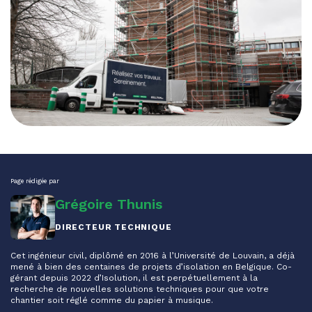
Page rédigée par
Grégoire Thunis
DIRECTEUR TECHNIQUE
Cet ingénieur civil, diplômé en 2016 à l’Université de Louvain, a déjà
mené à bien des centaines de projets d’isolation en Belgique. Co-
gérant depuis 2022 d’Isolution, il est perpétuellement à la
recherche de nouvelles solutions techniques pour que votre
chantier soit réglé comme du papier à musique.