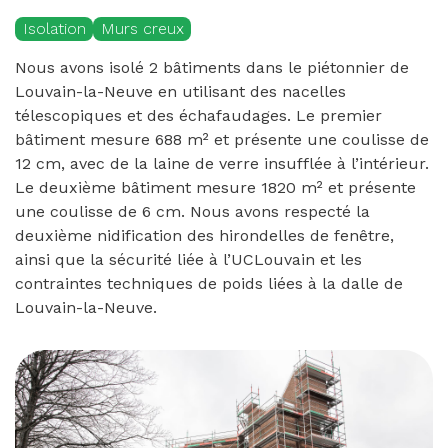
Isolation
Murs creux
Nous avons isolé 2 bâtiments dans le piétonnier de
Louvain-la-Neuve en utilisant des nacelles
télescopiques et des échafaudages. Le premier
bâtiment mesure 688 m² et présente une coulisse de
12 cm, avec de la laine de verre insufflée à l’intérieur.
Le deuxième bâtiment mesure 1820 m² et présente
une coulisse de 6 cm. Nous avons respecté la
deuxième nidification des hirondelles de fenêtre,
ainsi que la sécurité liée à l’UCLouvain et les
contraintes techniques de poids liées à la dalle de
Louvain-la-Neuve.