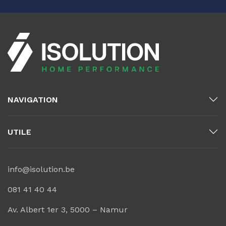
NAVIGATION
UTILE
info@isolution.be
081 41 40 44
Av. Albert 1er 3, 5000 – Namur