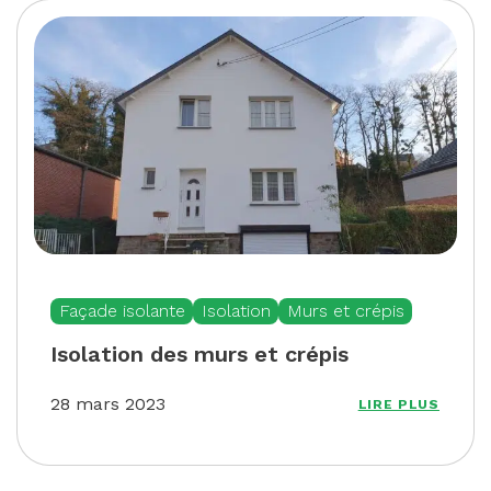
Façade isolante
Isolation
Murs et crépis
Isolation des murs et crépis
28 mars 2023
LIRE PLUS