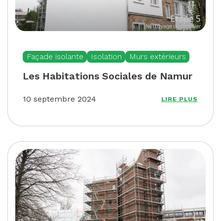
Façade isolante
Isolation
Murs extérieurs
Les Habitations Sociales de Namur
10 septembre 2024
LIRE PLUS