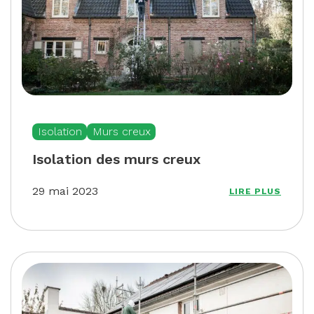
Isolation
Murs creux
Isolation des murs creux
29 mai 2023
LIRE PLUS