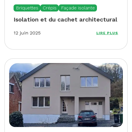
Briquettes
Crépis
Façade isolante
Isolation et du cachet architectural
12 juin 2025
LIRE PLUS