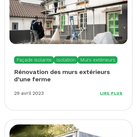
Façade isolante
Isolation
Murs extérieurs
Rénovation des murs extérieurs
d’une ferme
29 avril 2023
LIRE PLUS