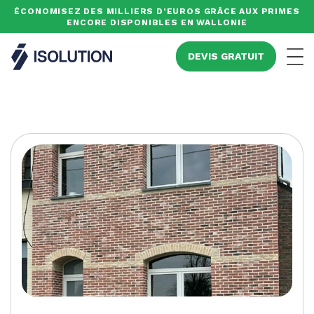
ÉCONOMISEZ DES MILLIERS D’EUROS GRÂCE AUX PRIMES
ENCORE DISPONIBLES EN WALLONIE
Isolution
DEVIS GRATUIT
Men