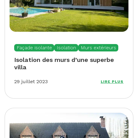
Façade isolante
Isolation
Murs extérieurs
Isolation des murs d’une superbe
villa
29 juillet 2023
LIRE PLUS