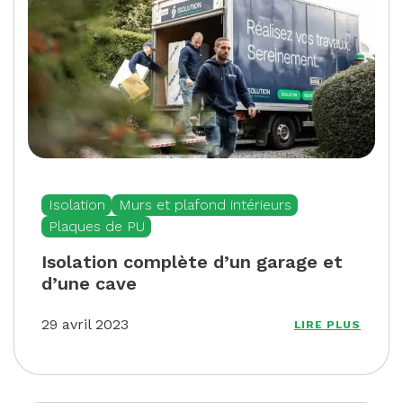
Isolation
Murs et plafond intérieurs
Plaques de PU
Isolation complète d’un garage et
d’une cave
29 avril 2023
LIRE PLUS