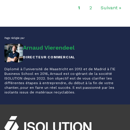
1
2
Suivant »
Page rédigée par
Arnaud Vierendeel
DIRECTEUR COMMERCIAL
Diplomé à l’université de Maastricht en 2013 et de Madrid à l’IE
Business School en 2016, Arnaud est co-gérant de la société
ISOLUTION depuis 2022. Son objectif est de vous clarifier les
différentes étapes à entreprendre, du début à la fin de votre
chantier, pour en faire un réel succès. Il est passionné par les
isolants issus de matériaux recyclables.