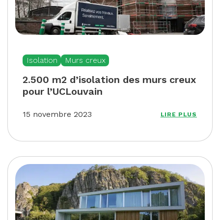
Isolation
Murs creux
2.500 m2 d’isolation des murs creux
pour l’UCLouvain
15 novembre 2023
LIRE PLUS