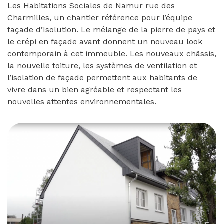
Les Habitations Sociales de Namur rue des
Charmilles, un chantier référence pour l’équipe
façade d’Isolution. Le mélange de la pierre de pays et
le crépi en façade avant donnent un nouveau look
contemporain à cet immeuble. Les nouveaux châssis,
la nouvelle toiture, les systèmes de ventilation et
l’isolation de façade permettent aux habitants de
vivre dans un bien agréable et respectant les
nouvelles attentes environnementales.