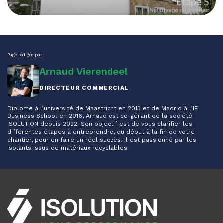
Page rédigée par
Arnaud Vierendeel
DIRECTEUR COMMERCIAL
Diplomé à l’université de Maastricht en 2013 et de Madrid à l’IE
Business School en 2016, Arnaud est co-gérant de la société
ISOLUTION depuis 2022. Son objectif est de vous clarifier les
différentes étapes à entreprendre, du début à la fin de votre
chantier, pour en faire un réel succès. Il est passionné par les
isolants issus de matériaux recyclables.